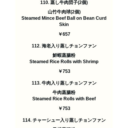
110. 蒸し牛肉団子(2個)
山竹牛肉球(2個)
Steamed Mince Beef Ball on Bean Curd
Skin
￥657
112. 海老入り蒸しチョンファン
鮮蝦蒸腸粉
Steamed Rice Rolls with Shrimp
￥753
113. 牛肉入り蒸しチョンファン
牛肉蒸腸粉
Steamed Rice Rolls with Beef
￥753
114. チャーシュー入り蒸しチョンファン