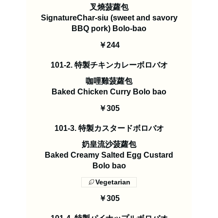
叉燒菠蘿包
SignatureChar-siu (sweet and savory
BBQ pork) Bolo-bao
￥244
101-2. 特製チキンカレーボロバオ
咖哩雞菠蘿包
Baked Chicken Curry Bolo bao
￥305
101-3. 特製カスタードボロバオ
奶皇流沙菠蘿包
Baked Creamy Salted Egg Custard
Bolo bao
Vegetarian
￥305