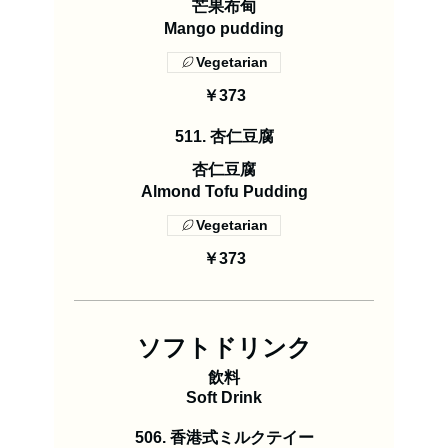
芒果布甸
Mango pudding
Vegetarian
￥373
511. 杏仁豆腐
杏仁豆腐
Almond Tofu Pudding
Vegetarian
￥373
ソフトドリンク
飲料
Soft Drink
506. 香港式ミルクテイー