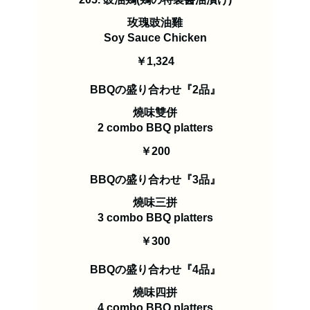
玫瑰豉油雞
Soy Sauce Chicken
￥1,324
BBQの盛り合わせ『2品』
燒味雙併
2 combo BBQ platters
￥200
BBQの盛り合わせ『3品』
燒味三拼
3 combo BBQ platters
￥300
BBQの盛り合わせ『4品』
燒味四拼
4 combo BBQ platters