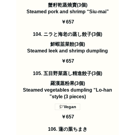
蟹籽乾蒸燒賣(3個)
Steamed pork and shrimp “Siu-mai”
￥657
104. ニラと海老の蒸し餃子(3個)
鮮蝦韮菜餃(3個)
Steamed leek and shrimp dumpling
￥657
105. 五目野菜蒸し精進餃子(3個)
羅漢蒸粉果(3個)
Steamed vegetables dumpling “Lo-han
”style (3 pieces)
Vegan
￥657
106. 蓮の葉ちまき