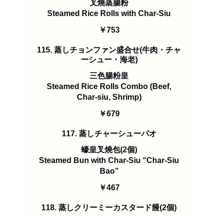
叉燒蒸腸粉
Steamed Rice Rolls with Char-Siu
￥753
115. 蒸しチョンファン盛合せ(牛肉・チャ
ーシュー・海老)
三色腸粉皇
Steamed Rice Rolls Combo (Beef,
Char-siu, Shrimp)
￥679
117. 蒸しチャーシューパオ
蠔皇叉燒包(2個)
Steamed Bun with Char-Siu “Char-Siu
Bao”
￥467
118. 蒸しクリーミーカスタード饅(2個)