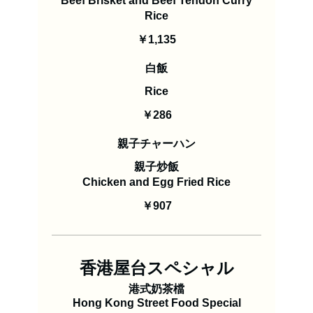
Beef Brisket and Beef Tendon Curry
Rice
￥1,135
白飯
Rice
￥286
親子チャーハン
親子炒飯
Chicken and Egg Fried Rice
￥907
香港屋台スペシャル
港式奶茶檔
Hong Kong Street Food Special