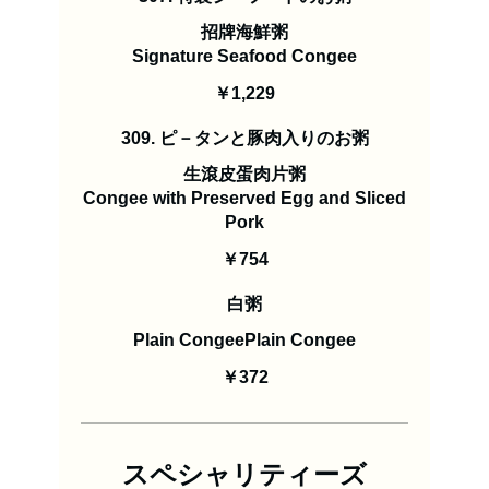
招牌海鮮粥
Signature Seafood Congee
￥1,229
309. ピ－タンと豚肉入りのお粥
生滾皮蛋肉片粥
Congee with Preserved Egg and Sliced
Pork
￥754
白粥
Plain CongeePlain Congee
￥372
スペシャリティーズ